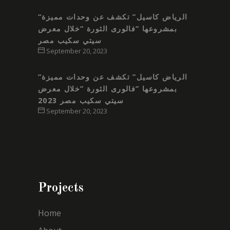
“الرياض كاسيل” تكشف عن وحدات مميزة
بمشروعها “فالورى الثورة “خلال معرض
سيتي سكيب مصر
September 20, 2023
”الرياض كاسيل” تكشف عن وحدات مميزة
بمشروعها ”فالورى الثورة ”خلال معرض
سيتي سكيب مصر 2023
September 20, 2023
Projects
Home