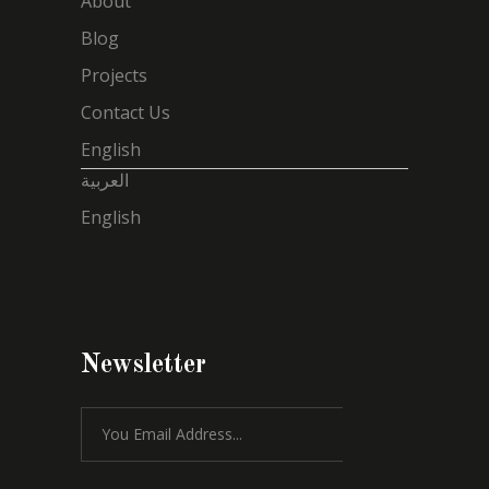
About
Blog
Projects
Contact Us
English
العربية
English
Newsletter