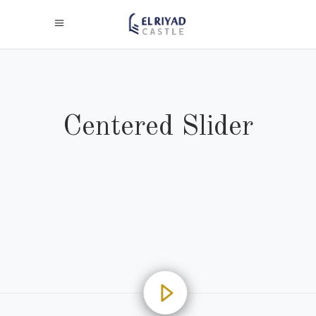
Centered Slider