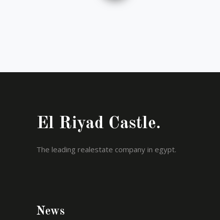
El Riyad Castle.
The leading realestate company in egypt.
News