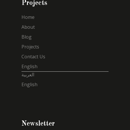
Projects
Home
About
Blog
Projects
Contact Us
English
العربية
English
Newsletter