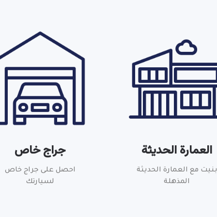
العمارة الحديثة
جراج خاص
نيت مع العمارة الحديثة
احصل على جراج خاص
المذهلة
لسيارتك