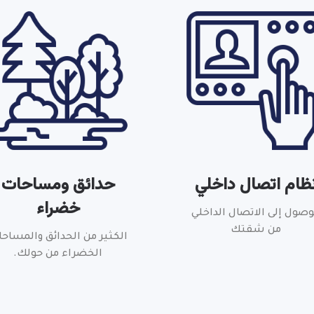
ظام اتصال داخلي
حدائق ومساحات
خضراء
وصول إلى الاتصال الداخلي
من شقتك
الكثير من الحدائق والمساح
الخضراء من حولك.