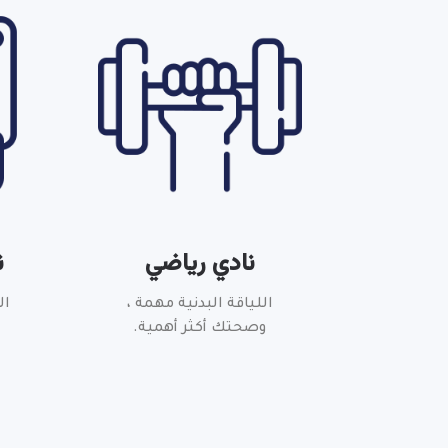
نادي رياضي
ن
اللياقة البدنية مهمة ،
ال
وصحتك أكثر أهمية.