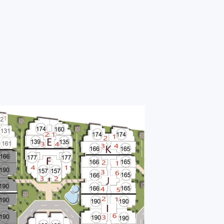
IDEO
VIDEO
PHOTOS