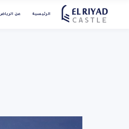
الرئيسية
عن الرياض