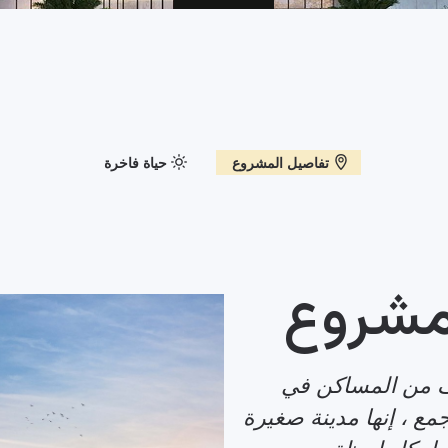
تفاصيل المشروع
حياة فاخرة
مشروع
ف من المساكن في
مع ، إنها مدينة صغيرة