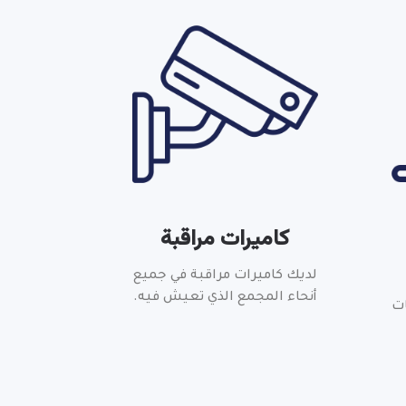
كاميرات مراقبة
لديك كاميرات مراقبة في جميع
أنحاء المجمع الذي تعيش فيه.
ات