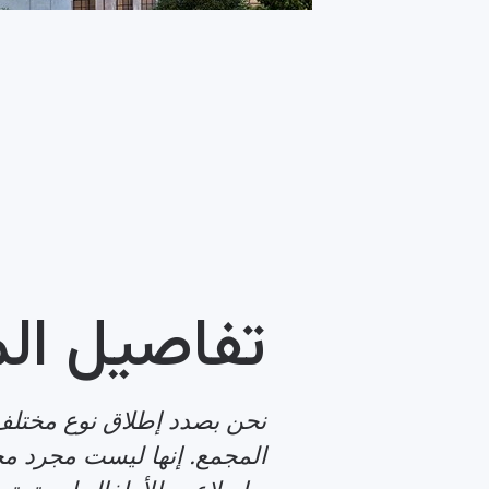
تفاصيل ال
نحن بصدد إطلاق نوع مختل
المجمع. إنها ليست مجرد مج