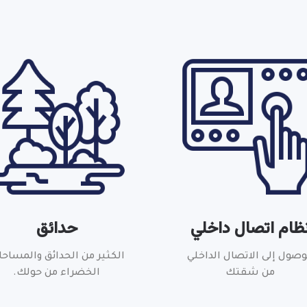
ظام اتصال داخلي
حدائق
وصول إلى الاتصال الداخلي
الكثير من الحدائق والمساح
من شقتك
الخضراء من حولك.