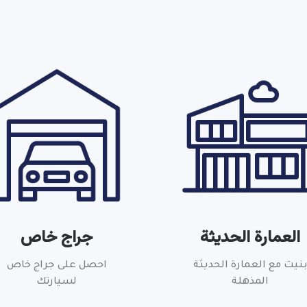
العمارة الحديثة
جراج خاص
نيت مع العمارة الحديثة
احصل على جراج خاص
المذهلة
لسيارتك