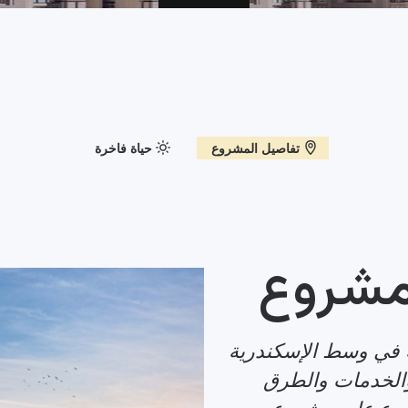
تفاصيل المشروع
حياة فاخرة
مشروع
في وسط الإسكندرية
والخدمات والطرق