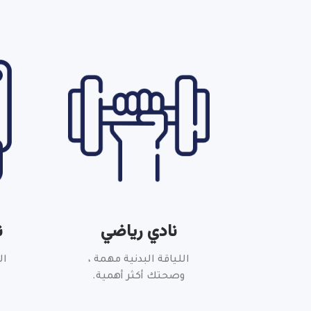
نادي رياضي
ن
اللياقة البدنية مهمة ،
ال
وصحتك أكثر أهمية.