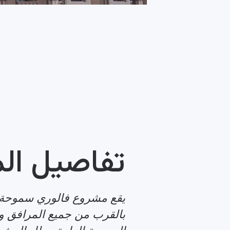
تفاصيل ال
يقع مشروع فالوري سموحة 
بالقرب من جميع المرافق 