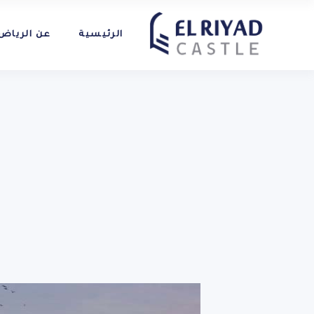
الرئيسية
عن الرياض