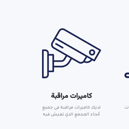
كاميرات مراقبة
ات
لديك كاميرات مراقبة في جميع
أنحاء المجمع الذي تعيش فيه